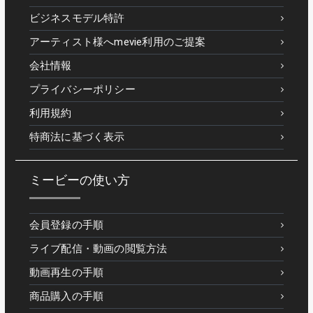
ビジネスモデル特許
アーティスト様へmevie利用のご提案
会社情報
プライバシーポリシー
利用規約
特商法に基づく表示
ミービーの使い方
会員登録の手順
ライブ配信・動画の閲覧方法
動画再生の手順
商品購入の手順