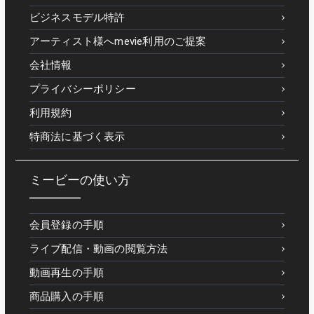
ビジネスモデル特許
アーティスト様へmevie利用のご提案
会社情報
プライバシーポリシー
利用規約
特商法に基づく表示
ミービーの使い方
会員登録の手順
ライブ配信・動画の閲覧方法
動画再生の手順
商品購入の手順