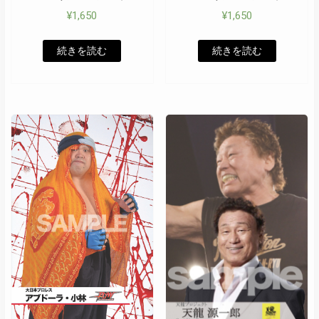
¥
1,650
¥
1,650
続きを読む
続きを読む