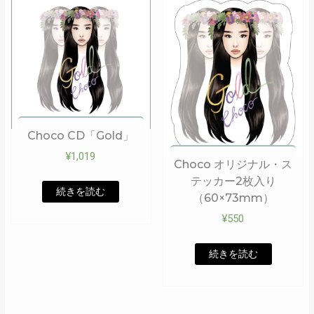
Choco CD「Gold」
¥
1,019
Choco オリジナル・ス
テッカー2枚入り
続きを読む
（60×73mm）
¥
550
続きを読む