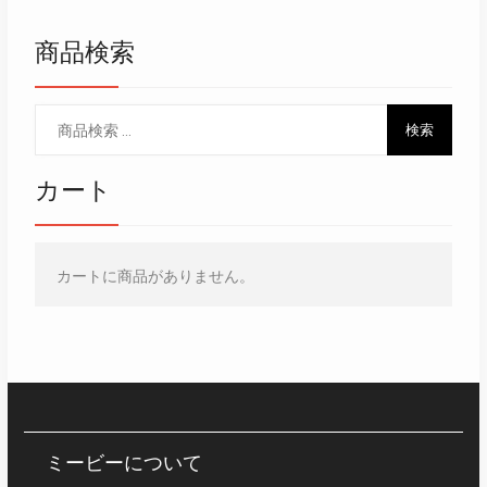
商品検索
検
検索
索
対
カート
象:
カートに商品がありません。
ミービーについて