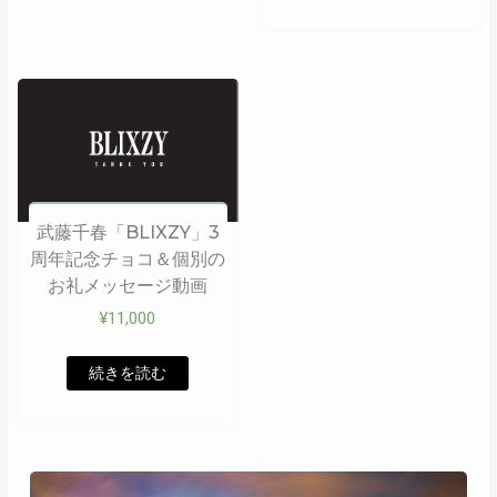
武藤千春「BLIXZY」3
周年記念チョコ＆個別の
お礼メッセージ動画
¥
11,000
続きを読む