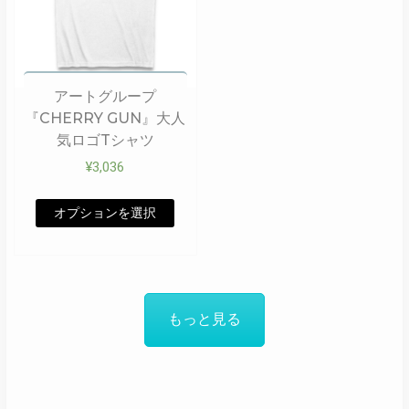
アートグループ
『CHERRY GUN』大人
気ロゴTシャツ
¥
3,036
オプションを選択
もっと見る