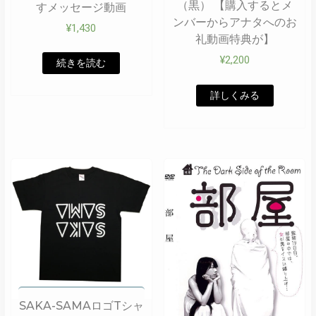
（黒） 【購入するとメ
すメッセージ動画
ンバーからアナタへのお
¥
1,430
礼動画特典が】
¥
2,200
続きを読む
詳しくみる
SAKA-SAMAロゴTシャ