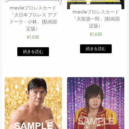
mevieプロレスカード
mevieプロレスカード
「大日本プロレス アブ
「天龍源一郎」(動画固
ドーラ・小林」(動画固
定版）
定版）
¥
1,650
¥
1,650
続きを読む
続きを読む