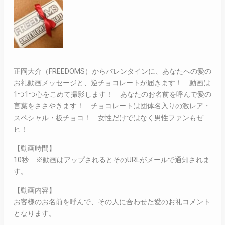
正岡大介（FREEDOMS）からバレンタインに、あなたへの愛の
お礼動画メッセージと、逆チョコレートが届きます！ 動画は
1つ1つ心をこめて撮影します！ あなたのお名前を呼んで愛の
言葉をささやきます！ チョコレートは団体名入りの激レア・
スペシャル・板チョコ！ 女性だけではなく男性ファンもゼ
ヒ！
【動画時間】
10秒 ※動画はアップされるとそのURLがメールで通知されま
す。
【動画内容】
お客様のお名前を呼んで、その人に合わせた愛のお礼コメント
となります。