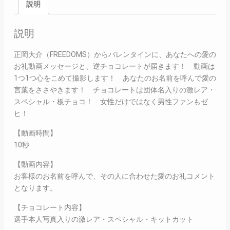
説明
説明
正岡大介（FREEDOMS）からバレンタインに、あなたへの愛の
お礼動画メッセージと、逆チョコレートが届きます！ 動画は
1つ1つ心をこめて撮影します！ あなたのお名前を呼んで愛の
言葉をささやきます！ チョコレートは団体名入りの激レア・
スペシャル・板チョコ！ 女性だけではなく男性ファンもゼ
ヒ！
【動画時間】
10秒
【動画内容】
お客様のお名前を呼んで、その人に合わせた愛のお礼コメント
となります。
【チョコレート内容】
選手本人写真入りの激レア・スペシャル・キットカット