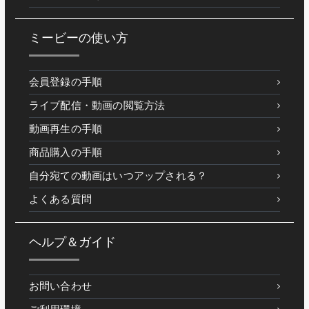
ミービーの使い方
会員登録の手順
ライブ配信・動画の閲覧方法
動画再生の手順
商品購入の手順
自分宛ての動画はいつアップされる？
よくある質問
ヘルプ＆ガイド
お問い合わせ