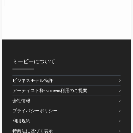
ミービーについて
ビジネスモデル特許
アーティスト様へmevie利用のご提案
会社情報
プライバシーポリシー
利用規約
特商法に基づく表示