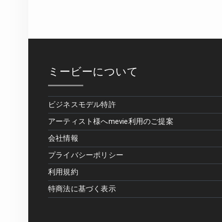
ミービーについて
ビジネスモデル特許
アーティスト様へmevie利用のご提案
会社情報
プライバシーポリシー
利用規約
特商法に基づく表示