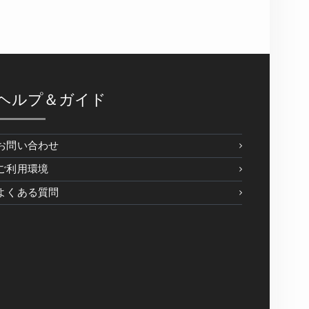
ヘルプ＆ガイド
お問い合わせ
ご利用環境
よくある質問