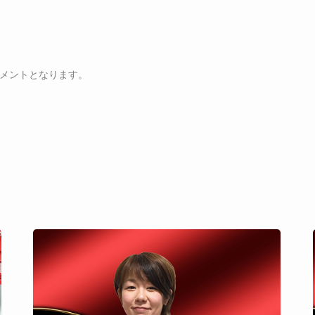
メントとなります。