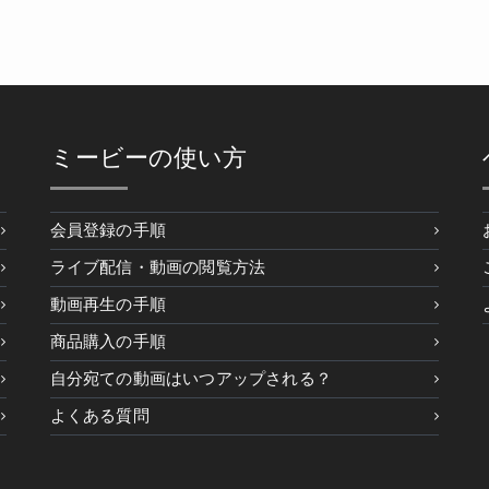
ミービーの使い方
会員登録の手順
ライブ配信・動画の閲覧方法
動画再生の手順
商品購入の手順
自分宛ての動画はいつアップされる？
よくある質問