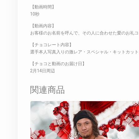
【動画時間】
10秒
【動画内容】
お客様のお名前を呼んで、その人に合わせた愛のお礼コ
【チョコレート内容】
選手本人写真入りの激レア・スペシャル・キットカット
【チョコと動画のお届け日】
2月14日周辺
関連商品