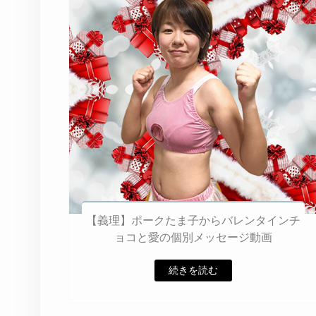
【義理】ポークたま子からバレンタインチ
ョコと愛の個別メッセージ動画
続きを読む