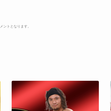
メントとなります。