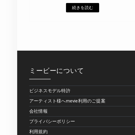
続きを読む
ミービーについて
ビジネスモデル特許
アーティスト様へmevie利用のご提案
会社情報
プライバシーポリシー
利用規約