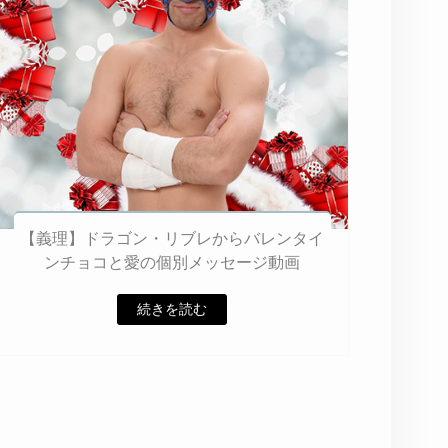
【義理】ドラゴン・リブレからバレンタイ
ンチョコと愛の個別メッセージ動画
続きを読む