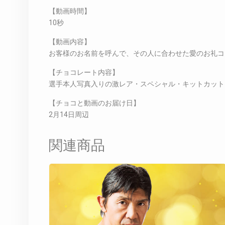
【動画時間】
10秒
【動画内容】
お客様のお名前を呼んで、その人に合わせた愛のお礼コ
【チョコレート内容】
選手本人写真入りの激レア・スペシャル・キットカット
【チョコと動画のお届け日】
2月14日周辺
関連商品