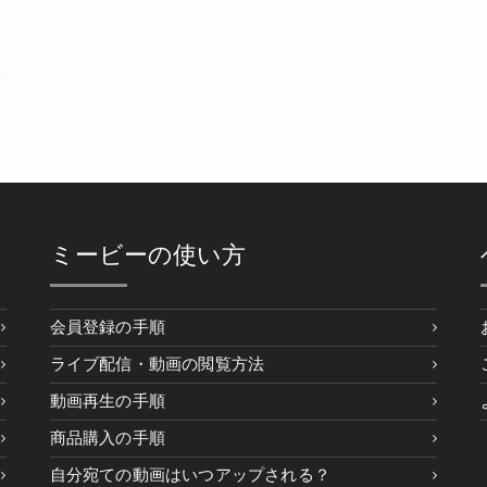
ミービーの使い方
会員登録の手順
ライブ配信・動画の閲覧方法
動画再生の手順
商品購入の手順
自分宛ての動画はいつアップされる？