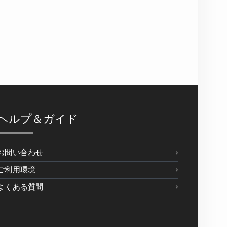
ヘルプ＆ガイド
お問い合わせ
ご利用環境
よくある質問