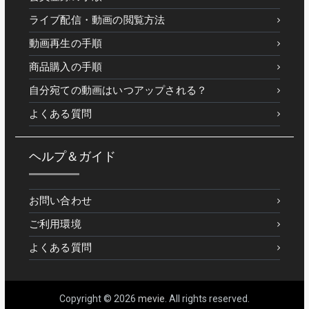
ライブ配信・動画の閲覧方法
動画再生の手順
商品購入の手順
自分宛ての動画はいつアップされる？
よくある質問
ヘルプ＆ガイド
お問い合わせ
ご利用環境
よくある質問
Copyright © 2026
mevie
. All rights reserved.