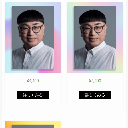
¥
4,400
¥
4,400
詳しくみる
詳しくみる