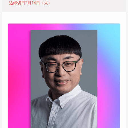
込締切日2月14日（火）