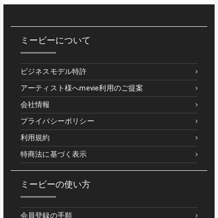
ミービーについて
ビジネスモデル特許
アーティスト様へmevie利用のご提案
会社情報
プライバシーポリシー
利用規約
特商法に基づく表示
ミービーの使い方
会員登録の手順