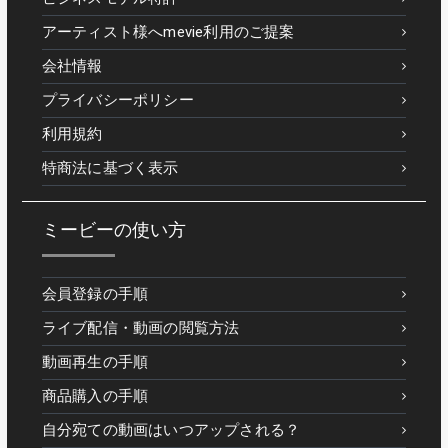
アーティスト様へmevie利用のご提案
会社情報
プライバシーポリシー
利用規約
特商法に基づく表示
ミービーの使い方
会員登録の手順
ライブ配信・動画の閲覧方法
動画再生の手順
商品購入の手順
自分宛ての動画はいつアップされる？