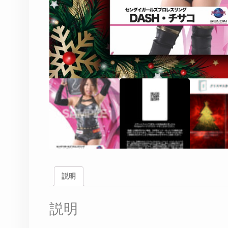
説明
説明