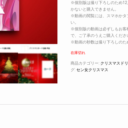
※個別版は撮り下ろしのため12
かないと購入できません。
※動画の閲覧には、スマホかタ
い。
※個別版の動画は必ずしもお客
で、ご了承のうえご購入くださ
※動画の秒数は撮り下ろしのた
在庫切れ
商品カテゴリー:
クリスマスドリ
グ:
セン女クリスマス