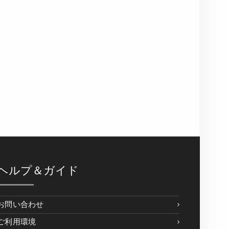
ヘルプ＆ガイド
お問い合わせ
ご利用環境