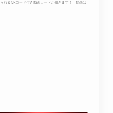
られるQRコード付き動画カードが届きます！ 動画は