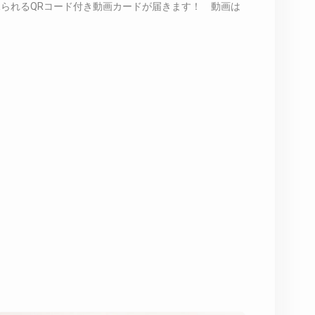
られるQRコード付き動画カードが届きます！ 動画は