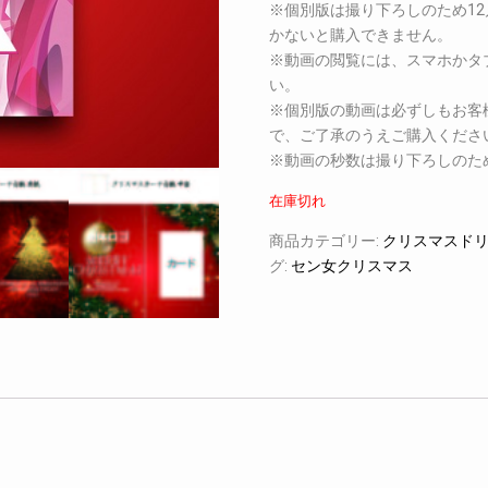
※個別版は撮り下ろしのため12
かないと購入できません。
※動画の閲覧には、スマホかタ
い。
※個別版の動画は必ずしもお客
で、ご了承のうえご購入くださ
※動画の秒数は撮り下ろしのた
在庫切れ
商品カテゴリー:
クリスマスドリ
グ:
セン女クリスマス