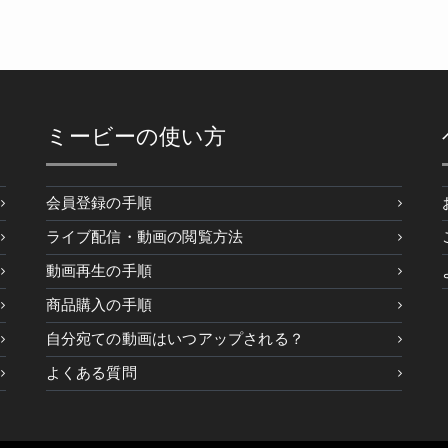
ミービーの使い方
会員登録の手順
ライブ配信・動画の閲覧方法
動画再生の手順
商品購入の手順
自分宛ての動画はいつアップされる？
よくある質問