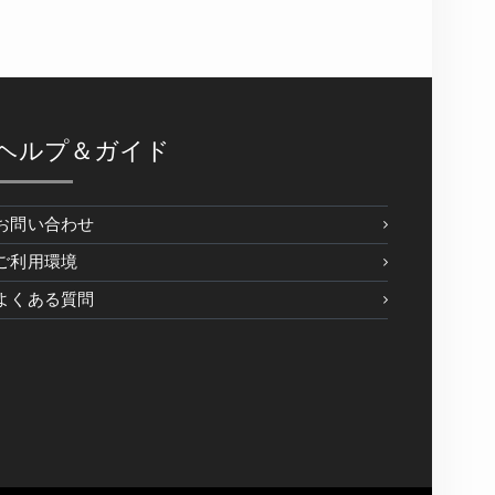
ヘルプ＆ガイド
お問い合わせ
ご利用環境
よくある質問