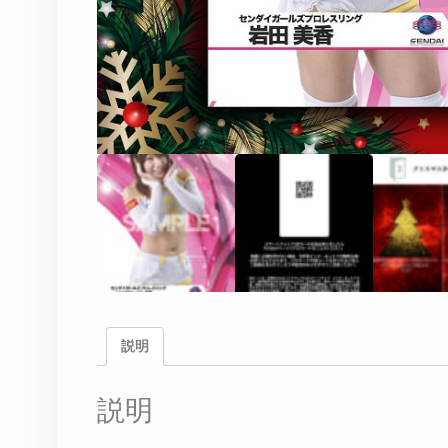
説明
説明