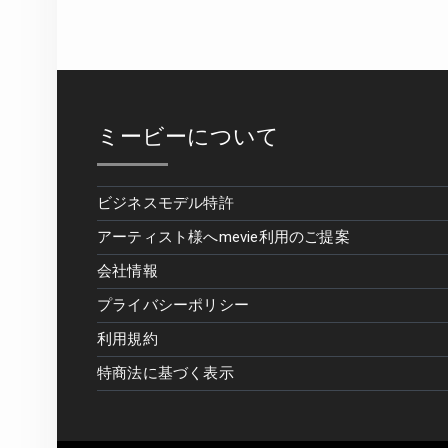
ミービーについて
ビジネスモデル特許
アーティスト様へmevie利用のご提案
会社情報
プライバシーポリシー
利用規約
特商法に基づく表示