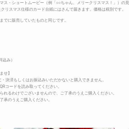
マス・ショートムービー（例「○○ちゃん、メリークリスマス！」）の見
ったクリスマス仕様のカード台紙にはさんで届きます。価格は税別です。
までに販売していたものと同じです。
料込み）
ませ】
注文・決済もしくはお振込みいただかないと購入できません。
QRコードを読み取ってください。
られるわけでございませんので、ご了承のうえご購入ください。
了承のうえご購入ください。