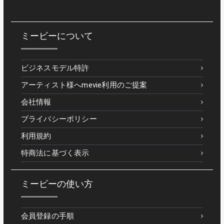
ミービーについて
ビジネスモデル特許
アーティスト様へmevie利用のご提案
会社情報
プライバシーポリシー
利用規約
特商法に基づく表示
ミービーの使い方
会員登録の手順