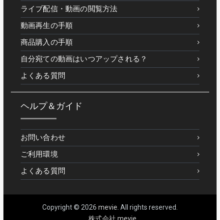
ライブ配信・動画の閲覧方法
動画再生の手順
商品購入の手順
自分宛ての動画はいつアップされる？
よくある質問
ヘルプ＆ガイド
お問い合わせ
ご利用環境
よくある質問
Copyright © 2026
mevie
. All rights reserved.
株式会社 mevie