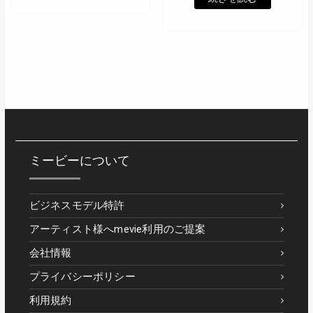
ミービーについて
ビジネスモデル特許
アーティスト様へmevie利用のご提案
会社情報
プライバシーポリシー
利用規約