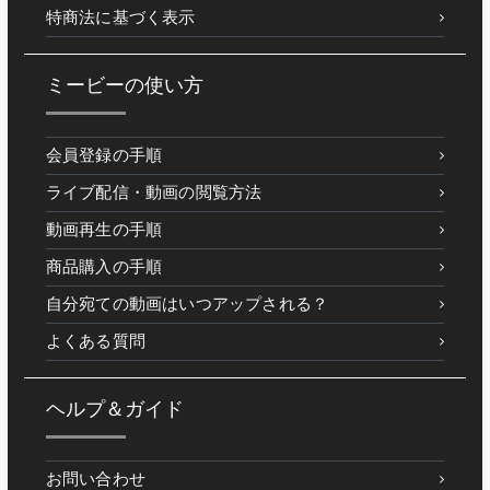
特商法に基づく表示
ミービーの使い方
会員登録の手順
ライブ配信・動画の閲覧方法
動画再生の手順
商品購入の手順
自分宛ての動画はいつアップされる？
よくある質問
ヘルプ＆ガイド
お問い合わせ