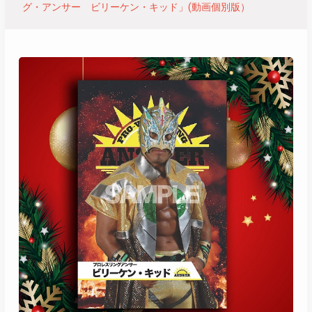
グ・アンサー ビリーケン・キッド」(動画個別版）