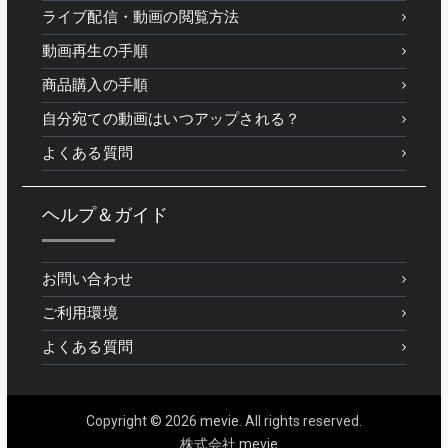
ライブ配信・動画の閲覧方法
動画再生の手順
商品購入の手順
自分宛ての動画はいつアップされる？
よくある質問
ヘルプ＆ガイド
お問い合わせ
ご利用環境
よくある質問
Copyright © 2026
mevie
. All rights reserved.
株式会社 mevie