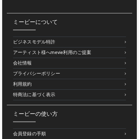
ミービーについて
ビジネスモデル特許
アーティスト様へmevie利用のご提案
会社情報
プライバシーポリシー
利用規約
特商法に基づく表示
ミービーの使い方
会員登録の手順