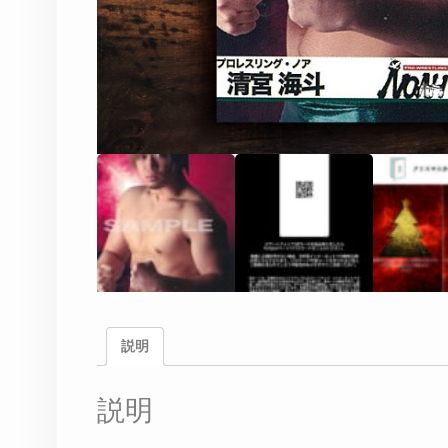
説明
説明