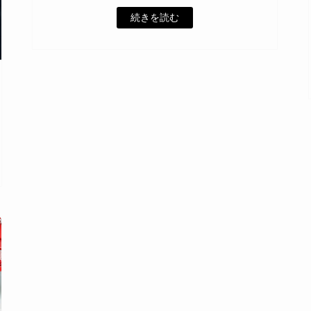
続きを読む