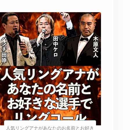
人気リングアナがあなたのお名前とお好き