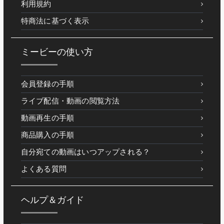
利用規約
特商法に基づく表示
ミービーの使い方
会員登録の手順
ライブ配信・動画の閲覧方法
動画再生の手順
商品購入の手順
自分宛ての動画はいつアップされる？
よくある質問
ヘルプ＆ガイド