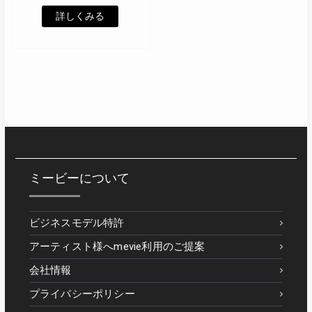
詳しくみる
ミービーについて
ビジネスモデル特許
アーティスト様へmevie利用のご提案
会社情報
プライバシーポリシー