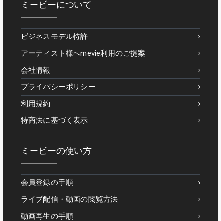
ミービーについて
ビジネスモデル特許
アーティスト様へmevie利用のご提案
会社情報
プライバシーポリシー
利用規約
特商法に基づく表示
ミービーの使い方
会員登録の手順
ライブ配信・動画の閲覧方法
動画再生の手順