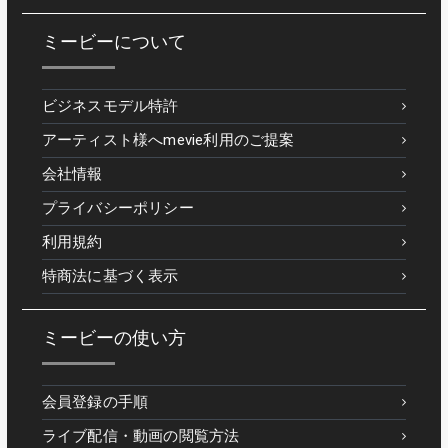
ミービーについて
ビジネスモデル特許
アーティスト様へmevie利用のご提案
会社情報
プライバシーポリシー
利用規約
特商法に基づく表示
ミービーの使い方
会員登録の手順
ライブ配信・動画の閲覧方法