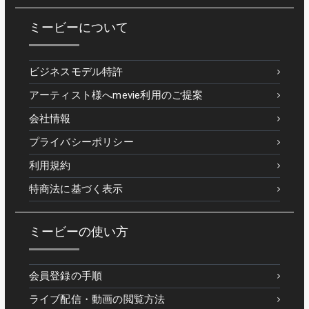
ミービーについて
ビジネスモデル特許
アーティスト様へmevie利用のご提案
会社情報
プライバシーポリシー
利用規約
特商法に基づく表示
ミービーの使い方
会員登録の手順
ライブ配信・動画の閲覧方法