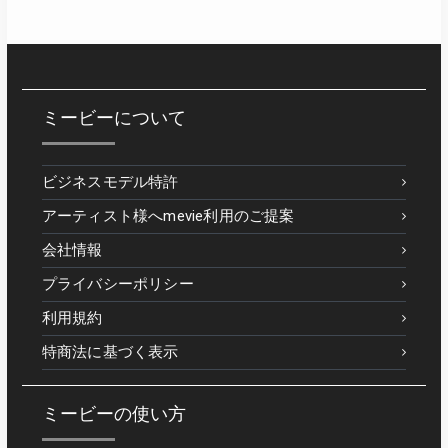
ミービーについて
ビジネスモデル特許
アーティスト様へmevie利用のご提案
会社情報
プライバシーポリシー
利用規約
特商法に基づく表示
ミービーの使い方