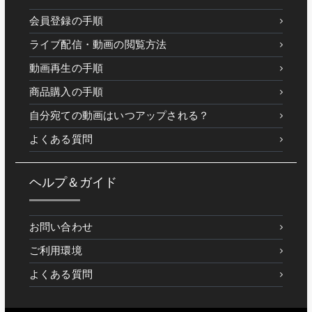
会員登録の手順
ライブ配信・動画の閲覧方法
動画再生の手順
商品購入の手順
自分宛ての動画はいつアップされる？
よくある質問
ヘルプ＆ガイド
お問い合わせ
ご利用環境
よくある質問