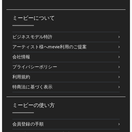
ミービーについて
ビジネスモデル特許
アーティスト様へmevie利用のご提案
会社情報
プライバシーポリシー
利用規約
特商法に基づく表示
ミービーの使い方
会員登録の手順