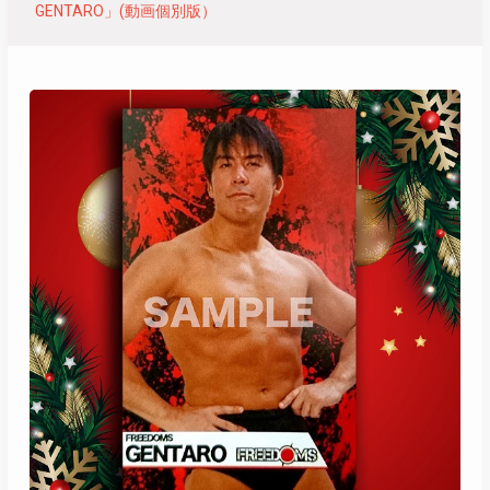
GENTARO」(動画個別版）