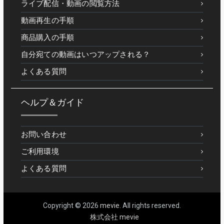
ライブ配信・動画の閲覧方法
動画再生の手順
商品購入の手順
自分宛ての動画はいつアップされる？
よくある質問
ヘルプ＆ガイド
お問い合わせ
ご利用環境
よくある質問
Copyright © 2026
mevie
. All rights reserved.
株式会社 mevie