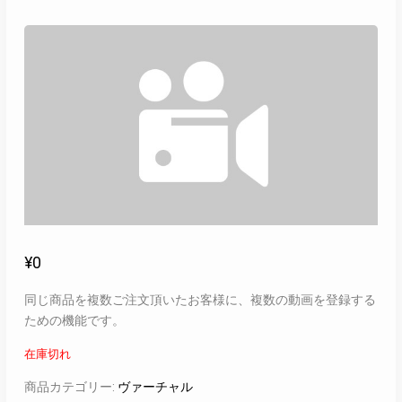
¥
0
同じ商品を複数ご注文頂いたお客様に、複数の動画を登録する
ための機能です。
在庫切れ
商品カテゴリー:
ヴァーチャル