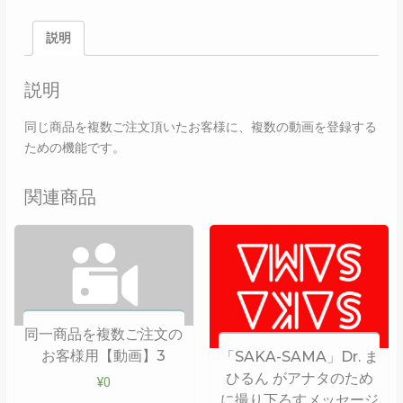
説明
説明
同じ商品を複数ご注文頂いたお客様に、複数の動画を登録する
ための機能です。
関連商品
同一商品を複数ご注文の
お客様用【動画】3
「SAKA-SAMA」Dr. ま
ひるん がアナタのため
¥
0
に撮り下ろすメッセージ