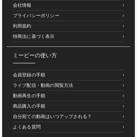
会社情報
プライバシーポリシー
利用規約
特商法に基づく表示
ミービーの使い方
会員登録の手順
ライブ配信・動画の閲覧方法
動画再生の手順
商品購入の手順
自分宛ての動画はいつアップされる？
よくある質問