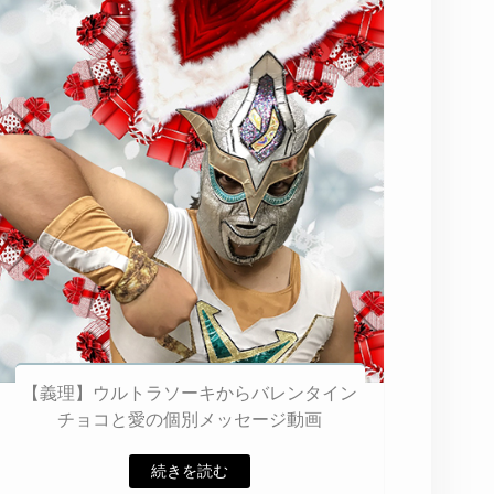
【義理】ウルトラソーキからバレンタイン
チョコと愛の個別メッセージ動画
続きを読む