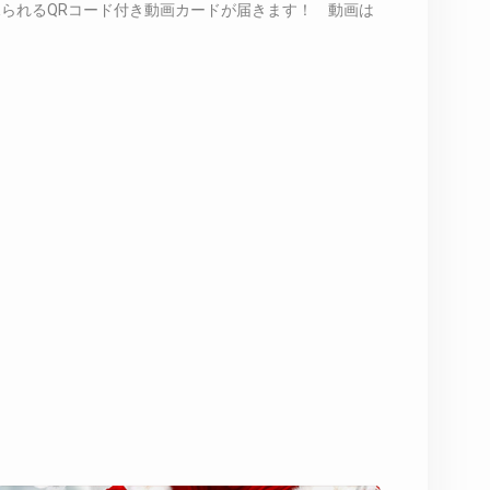
られるQRコード付き動画カードが届きます！ 動画は