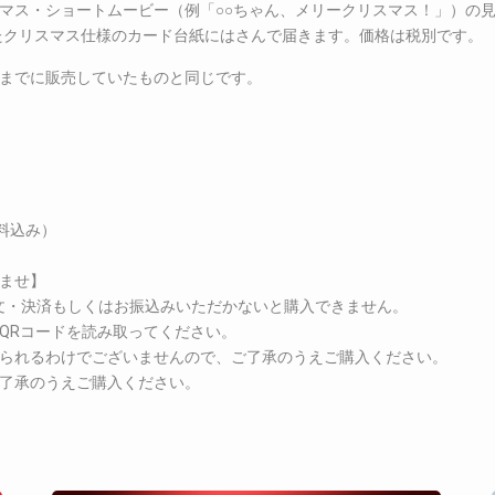
マス・ショートムービー（例「○○ちゃん、メリークリスマス！」）の見
ったクリスマス仕様のカード台紙にはさんで届きます。価格は税別です。
までに販売していたものと同じです。
料込み）
ませ】
注文・決済もしくはお振込みいただかないと購入できません。
QRコードを読み取ってください。
られるわけでございませんので、ご了承のうえご購入ください。
了承のうえご購入ください。