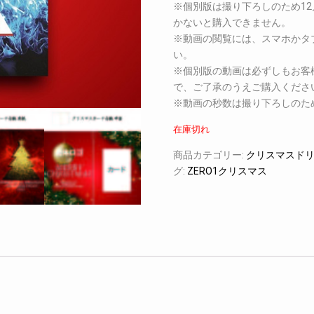
※個別版は撮り下ろしのため12
かないと購入できません。
※動画の閲覧には、スマホかタ
い。
※個別版の動画は必ずしもお客
で、ご了承のうえご購入くださ
※動画の秒数は撮り下ろしのた
在庫切れ
商品カテゴリー:
クリスマスドリ
グ:
ZERO1クリスマス