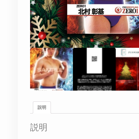
説明
説明