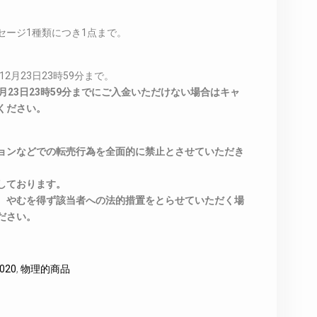
セージ1種類につき1点まで。
2月23日23時59分まで。
月23日23時59分までにご入金いただけない場合はキャ
ください。
ョンなどでの転売行為を全面的に禁止とさせていただき
しております。
、やむを得ず該当者への法的措置をとらせていただく場
ださい。
020
,
物理的商品