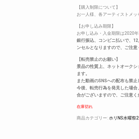
【購入制限について】
お一人様、各アーティストメッ
【お申し込み期限】
お申し込み・入金期限は2020年1
銀行振込、コンビニ払いで、12
ンセルとなりますので、ご注意
【転売禁止のお願い】
景品の性質上、ネットオークシ
ます。
また動画のSNSへの配布も禁止
今後、転売行為を発見した場合
合がございますので、ご注意く
在庫切れ
商品カテゴリー:
ホリNS水曜祭2