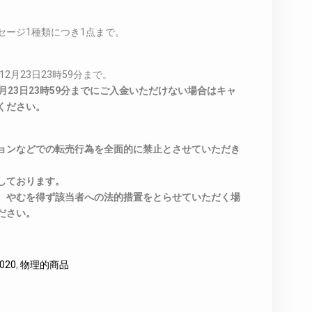
セージ1種類につき1点まで。
2月23日23時59分まで。
月23日23時59分までにご入金いただけない場合はキャ
ください。
ョンなどでの転売行為を全面的に禁止とさせていただき
しております。
、やむを得ず該当者への法的措置をとらせていただく場
ださい。
020
,
物理的商品