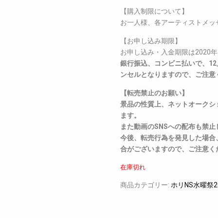
【購入制限について】
お一人様、各アーティストメッ
【お申し込み期限】
お申し込み・入金期限は2020年1
銀行振込、コンビニ払いで、12
ンセルとなりますので、ご注意
【転売禁止のお願い】
景品の性質上、ネットオークシ
ます。
また動画のSNSへの配布も禁止
今後、転売行為を発見した場合
合がございますので、ご注意く
在庫切れ
商品カテゴリー:
ホリNS水曜祭2