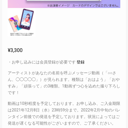
¥
3,300
・お申し込みには会員登録が必要です
登録
アーティストがあなたの名前を呼ぶメッセージ動画（「○○さ
ん、◯◯◯◯◯」）が見られます。種類は「おはよう」「おや
すみ」「頑張って」の3種類。1動画ずつ心を込めた撮り下ろし
です！
動画は10秒程度を予定しております。お申し込み、ご入金期限
は2021年12月8日（水）23時59分まで。2022年2月中旬のバレ
ンタイン前後での発送を予定しております。状況によってはご
発送が遅くなる可能性がございますので、ご了承ください。