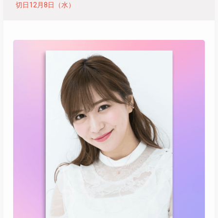
切日12月8日（水）