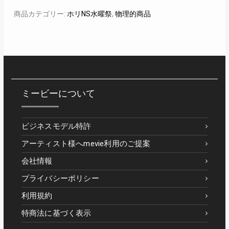
商品カテゴリー:
ホリNS水曜祭
,
物理的商品
ミービーについて
ビジネスモデル特許
アーティスト様へmevie利用のご提案
会社情報
プライバシーポリシー
利用規約
特商法に基づく表示