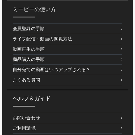
ミービーの使い方
会員登録の手順
ライブ配信・動画の閲覧方法
動画再生の手順
商品購入の手順
自分宛ての動画はいつアップされる？
よくある質問
ヘルプ＆ガイド
お問い合わせ
ご利用環境