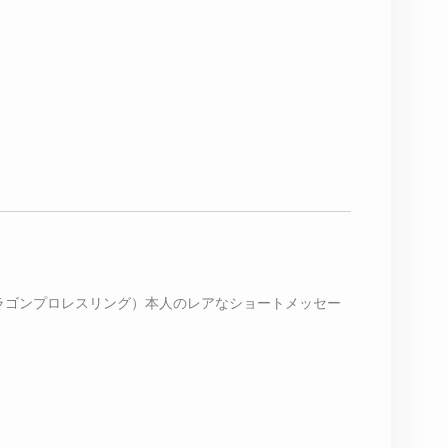
ドラゴンプロレスリング）本人のレアなショートメッセー