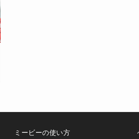
ミービーの使い方