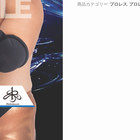
商品カテゴリー:
プロレス
,
プロ