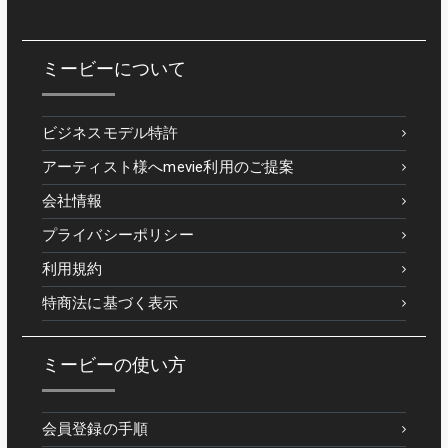
ミービーについて
ビジネスモデル特許
アーティスト様へmevie利用のご提案
会社情報
プライバシーポリシー
利用規約
特商法に基づく表示
ミービーの使い方
会員登録の手順