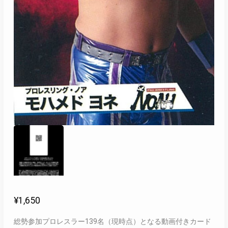
¥
1,650
総勢参加プロレスラー139名（現時点）となる動画付きカード