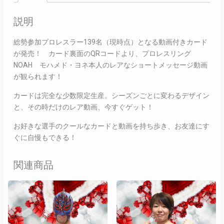
説明
総勢参加プロレスラー139名（現時点）となる動画付きカード
が発売！ カード裏面のQRコードより、プロレスリング
NOAH モハメド・ヨネ本人のレアなショートメッセージ動画
が観られます！
カードは完全な少数限定生産。シーズンごとに変わるデザイン
と、その時だけのレア動画、今すぐゲット！
お好きな選手のクールなカードと動画を持ち歩き、お友達にす
ぐに自慢もできる！
関連商品