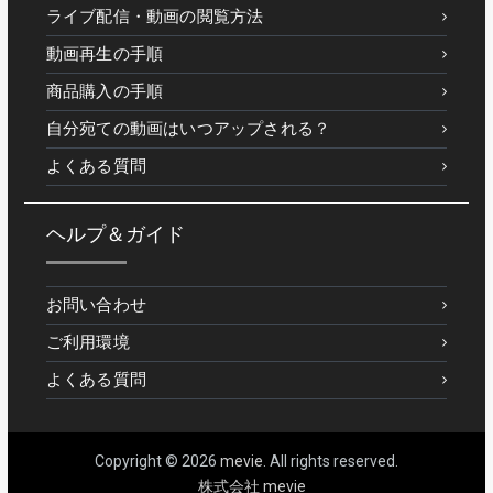
ライブ配信・動画の閲覧方法
動画再生の手順
商品購入の手順
自分宛ての動画はいつアップされる？
よくある質問
ヘルプ＆ガイド
お問い合わせ
ご利用環境
よくある質問
Copyright © 2026
mevie
. All rights reserved.
株式会社 mevie