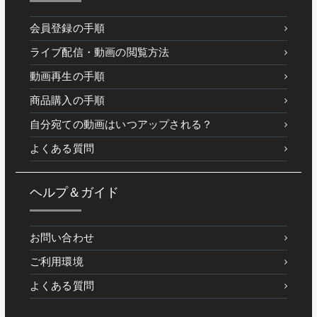
会員登録の手順
ライブ配信・動画の閲覧方法
動画再生の手順
商品購入の手順
自分宛ての動画はいつアップされる？
よくある質問
ヘルプ＆ガイド
お問い合わせ
ご利用環境
よくある質問