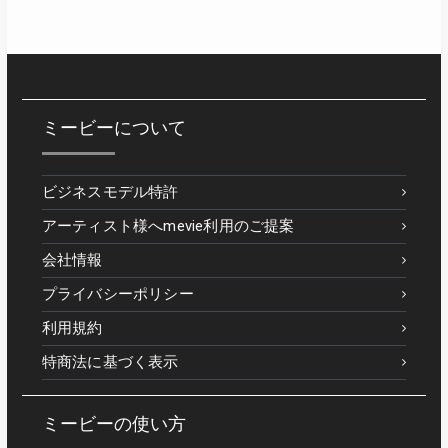
ミービーについて
ビジネスモデル特許
アーティスト様へmevie利用のご提案
会社情報
プライバシーポリシー
利用規約
特商法に基づく表示
ミービーの使い方