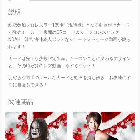
説明
総勢参加プロレスラー139名（現時点）となる動画付きカード
が発売！ カード裏面のQRコードより、プロレスリング
NOAH 清宮 海斗本人のレアなショートメッセージ動画が観ら
れます！
カードは完全な少数限定生産。シーズンごとに変わるデザイン
と、その時だけのレア動画、今すぐゲット！
お好きな選手のクールなカードと動画を持ち歩き、お友達にす
ぐに自慢もできる！
関連商品