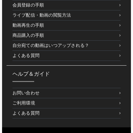
会員登録の手順
ライブ配信・動画の閲覧方法
動画再生の手順
商品購入の手順
自分宛ての動画はいつアップされる？
よくある質問
ヘルプ＆ガイド
お問い合わせ
ご利用環境
よくある質問