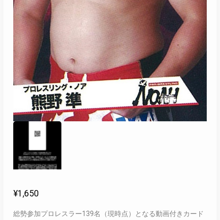
¥
1,650
総勢参加プロレスラー139名（現時点）となる動画付きカード