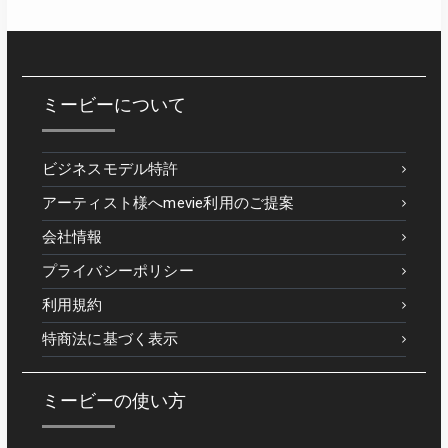
ミービーについて
ビジネスモデル特許
アーティスト様へmevie利用のご提案
会社情報
プライバシーポリシー
利用規約
特商法に基づく表示
ミービーの使い方