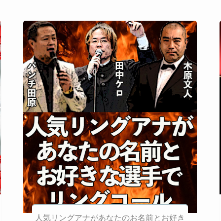
人気リングアナがあなたのお名前とお好き