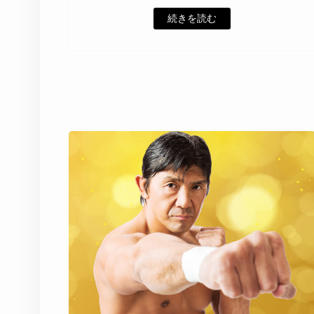
続きを読む