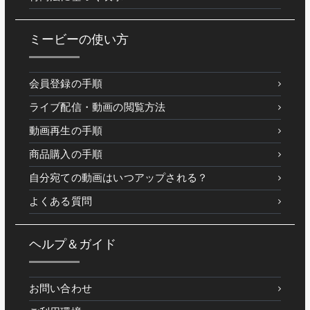
ミービーの使い方
会員登録の手順
ライブ配信・動画の閲覧方法
動画再生の手順
商品購入の手順
自分宛ての動画はいつアップされる？
よくある質問
ヘルプ＆ガイド
お問い合わせ