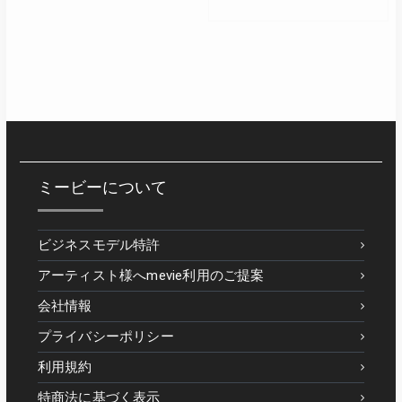
ミービーについて
ビジネスモデル特許
アーティスト様へmevie利用のご提案
会社情報
プライバシーポリシー
利用規約
特商法に基づく表示