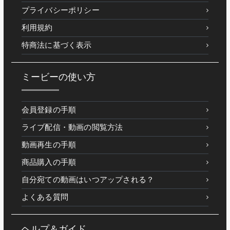
プライバシーポリシー
利用規約
特商法に基づく表示
ミービーの使い方
会員登録の手順
ライブ配信・動画の閲覧方法
動画再生の手順
商品購入の手順
自分宛ての動画はいつアップされる？
よくある質問
ヘルプ＆ガイド