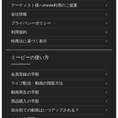
アーティスト様へmevie利用のご提案
会社情報
プライバシーポリシー
利用規約
特商法に基づく表示
ミービーの使い方
会員登録の手順
ライブ配信・動画の閲覧方法
動画再生の手順
商品購入の手順
自分宛ての動画はいつアップされる？