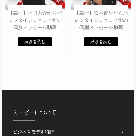
【義理】正岡大介からバ
【義理】吹本賢児からバ
レンタインチョコと愛の
レンタインチョコと愛の
個別メッセージ動画
個別メッセージ動画
続きを読む
続きを読む
ミービーについて
ビジネスモデル特許