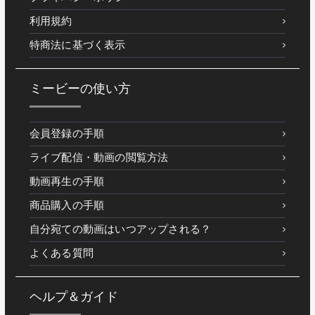
利用規約
特商法に基づく表示
ミービーの使い方
会員登録の手順
ライブ配信・動画の閲覧方法
動画再生の手順
商品購入の手順
自分宛ての動画はいつアップされる？
よくある質問
ヘルプ＆ガイド