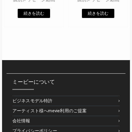
続きを読む
続きを読む
ミービーについて
ビジネスモデル特許
アーティスト様へmevie利用のご提案
会社情報
プライバシーポリシー