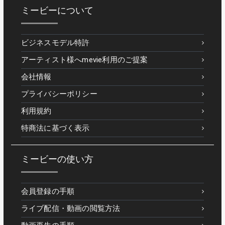
ミービーについて
ビジネスモデル特許
アーティスト様へmevie利用のご提案
会社情報
プライバシーポリシー
利用規約
特商法に基づく表示
ミービーの使い方
会員登録の手順
ライブ配信・動画の閲覧方法