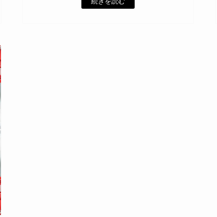
続きを読む