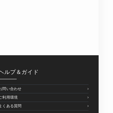
ヘルプ＆ガイド
お問い合わせ
ご利用環境
よくある質問