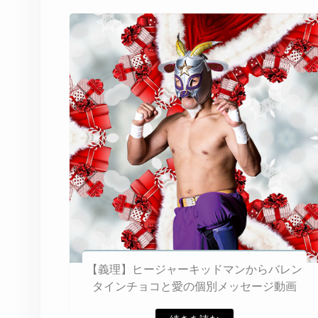
【義理】ヒージャーキッドマンからバレン
タインチョコと愛の個別メッセージ動画