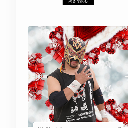
続きを読む