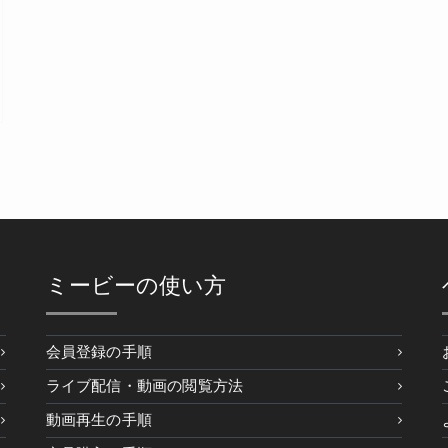
ミービーの使い方
会員登録の手順
ライブ配信・動画の閲覧方法
動画再生の手順