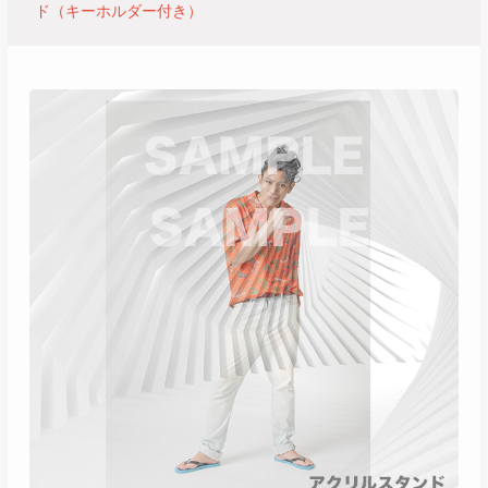
ド（キーホルダー付き）