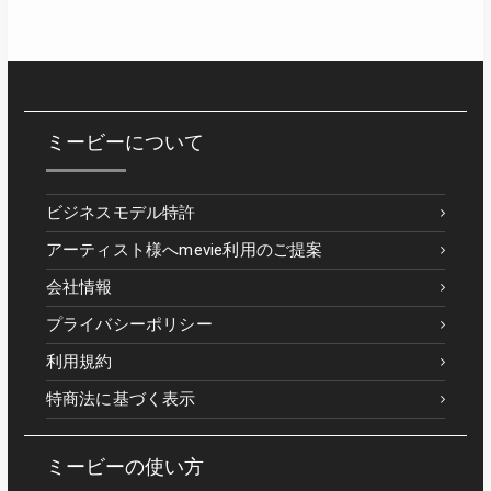
ミービーについて
ビジネスモデル特許
アーティスト様へmevie利用のご提案
会社情報
プライバシーポリシー
利用規約
特商法に基づく表示
ミービーの使い方