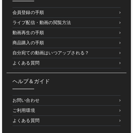
会員登録の手順
ライブ配信・動画の閲覧方法
動画再生の手順
商品購入の手順
自分宛ての動画はいつアップされる？
よくある質問
ヘルプ＆ガイド
お問い合わせ
ご利用環境
よくある質問