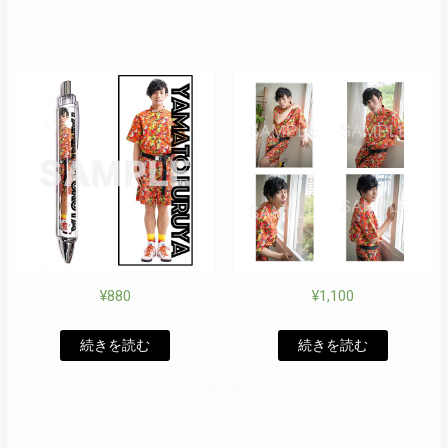
¥
880
¥
1,100
続きを読む
続きを読む