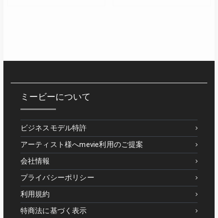
ミービーについて
ビジネスモデル特許
アーティスト様へmevie利用のご提案
会社情報
プライバシーポリシー
利用規約
特商法に基づく表示