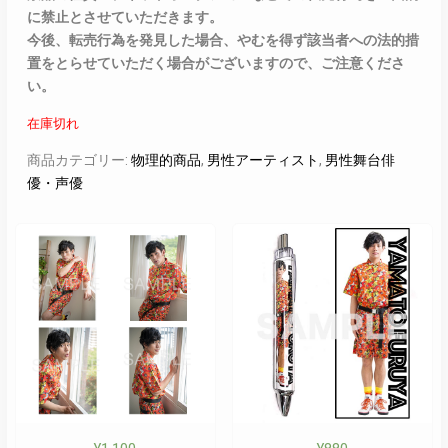
に禁止とさせていただきます。
今後、転売行為を発見した場合、やむを得ず該当者への法的措
置をとらせていただく場合がございますので、ご注意くださ
い。
在庫切れ
商品カテゴリー:
物理的商品
,
男性アーティスト
,
男性舞台俳
優・声優