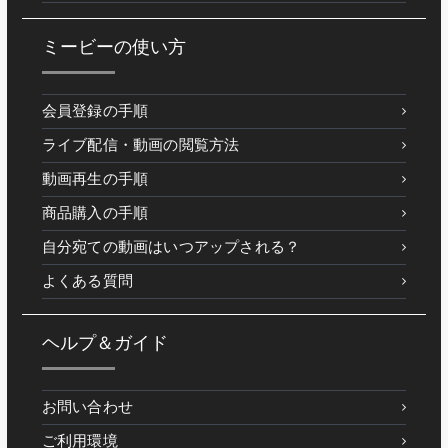
ミービーの使い方
会員登録の手順
ライブ配信・動画の閲覧方法
動画再生の手順
商品購入の手順
自分宛ての動画はいつアップされる？
よくある質問
ヘルプ＆ガイド
お問い合わせ
ご利用環境