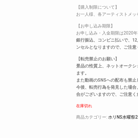
【購入制限について】
お一人様、各アーティストメッ
【お申し込み期限】
お申し込み・入金期限は2020年1
銀行振込、コンビニ払いで、12
ンセルとなりますので、ご注意
【転売禁止のお願い】
景品の性質上、ネットオークシ
ます。
また動画のSNSへの配布も禁止
今後、転売行為を発見した場合
合がございますので、ご注意く
在庫切れ
商品カテゴリー:
ホリNS水曜祭2