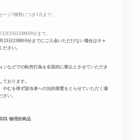
セージ1種類につき1点まで。
2月23日23時59分まで。
月23日23時59分までにご入金いただけない場合はキャ
ください。
ョンなどでの転売行為を全面的に禁止とさせていただき
しております。
、やむを得ず該当者への法的措置をとらせていただく場
ださい。
020
,
物理的商品