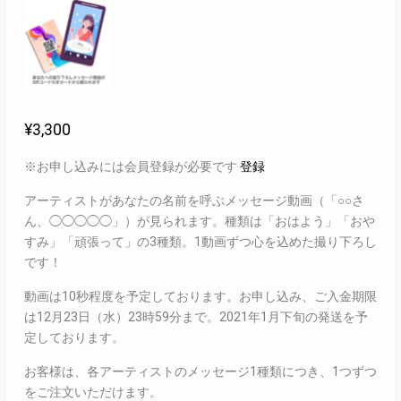
¥
3,300
※お申し込みには会員登録が必要です
登録
アーティストがあなたの名前を呼ぶメッセージ動画（「○○さ
ん、◯◯◯◯◯」）が見られます。種類は「おはよう」「おや
すみ」「頑張って」の3種類。1動画ずつ心を込めた撮り下ろし
です！
動画は10秒程度を予定しております。お申し込み、ご入金期限
は12月23日（水）23時59分まで。2021年1月下旬の発送を予
定しております。
お客様は、各アーティストのメッセージ1種類につき、1つずつ
をご注文いただけます。