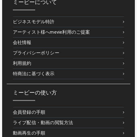
ミービーについて
ビジネスモデル特許
アーティスト様へmevie利用のご提案
会社情報
プライバシーポリシー
利用規約
特商法に基づく表示
ミービーの使い方
会員登録の手順
ライブ配信・動画の閲覧方法
動画再生の手順