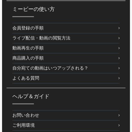
ミービーの使い方
会員登録の手順
ライブ配信・動画の閲覧方法
動画再生の手順
商品購入の手順
自分宛ての動画はいつアップされる？
よくある質問
ヘルプ＆ガイド
お問い合わせ
ご利用環境