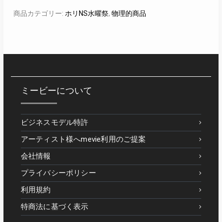
商品カテゴリー:
ホリNS水曜祭
,
物理的商品
ミービーについて
ビジネスモデル特許
アーティスト様へmevie利用のご提案
会社情報
プライバシーポリシー
利用規約
特商法に基づく表示