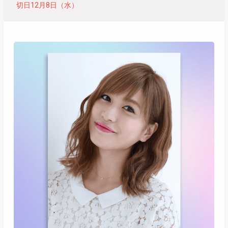
切日12月8日（水）