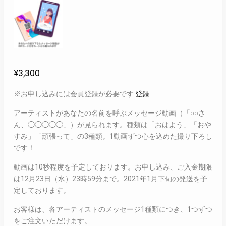
¥
3,300
※お申し込みには会員登録が必要です
登録
アーティストがあなたの名前を呼ぶメッセージ動画（「○○さ
ん、◯◯◯◯◯」）が見られます。種類は「おはよう」「おや
すみ」「頑張って」の3種類。1動画ずつ心を込めた撮り下ろし
です！
動画は10秒程度を予定しております。お申し込み、ご入金期限
は12月23日（水）23時59分まで。2021年1月下旬の発送を予
定しております。
お客様は、各アーティストのメッセージ1種類につき、1つずつ
をご注文いただけます。