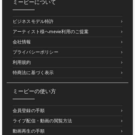
ミービーについて
ビジネスモデル特許
アーティスト様へmevie利用のご提案
会社情報
プライバシーポリシー
利用規約
特商法に基づく表示
ミービーの使い方
会員登録の手順
ライブ配信・動画の閲覧方法
動画再生の手順