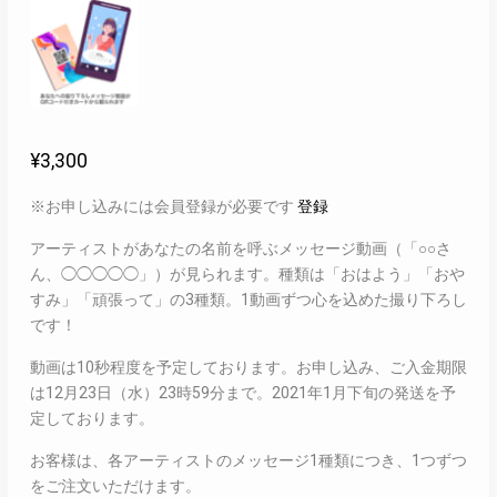
¥
3,300
※お申し込みには会員登録が必要です
登録
アーティストがあなたの名前を呼ぶメッセージ動画（「○○さ
ん、◯◯◯◯◯」）が見られます。種類は「おはよう」「おや
すみ」「頑張って」の3種類。1動画ずつ心を込めた撮り下ろし
です！
動画は10秒程度を予定しております。お申し込み、ご入金期限
は12月23日（水）23時59分まで。2021年1月下旬の発送を予
定しております。
お客様は、各アーティストのメッセージ1種類につき、1つずつ
をご注文いただけます。