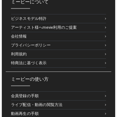
ミービーについて
ビジネスモデル特許
アーティスト様へmevie利用のご提案
会社情報
プライバシーポリシー
利用規約
特商法に基づく表示
ミービーの使い方
会員登録の手順
ライブ配信・動画の閲覧方法
動画再生の手順