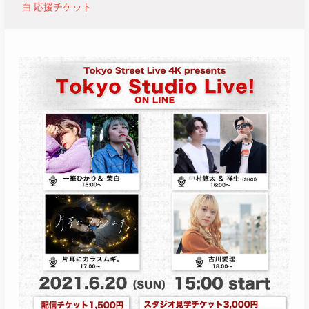
白 応援チケット