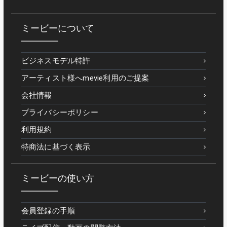
ミービーについて
ビジネスモデル特許
アーティスト様へmevie利用のご提案
会社情報
プライバシーポリシー
利用規約
特商法に基づく表示
ミービーの使い方
会員登録の手順