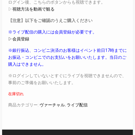
ログイン後、こちらのボタンからも視聴できます。
▷
視聴方法を動画で観る
【注意】以下をご確認のうえご購入ください
※ライブ配信の購入には会員登録が必要です。
▷会員登録
※銀行振込、コンビニ決済のお客様はイベント前日17時までに
お振込・コンビニでのお支払いをお願いいたします。当日のご
購入はできません。
※ログインしていないとすぐにライブを視聴できませんので、
事前のご準備をお願いいたします。
在庫切れ
商品カテゴリー:
ヴァーチャル
,
ライブ配信