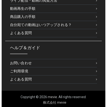
ライブ配信・動画の閲覧方法
動画再生の手順
商品購入の手順
自分宛ての動画はいつアップされる？
よくある質問
ヘルプ＆ガイド
お問い合わせ
ご利用環境
よくある質問
Copyright © 2026
mevie
. All rights reserved.
株式会社 mevie