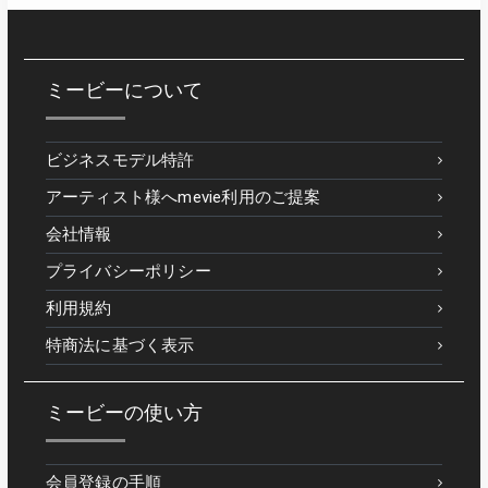
ミービーについて
ビジネスモデル特許
アーティスト様へmevie利用のご提案
会社情報
プライバシーポリシー
利用規約
特商法に基づく表示
ミービーの使い方
会員登録の手順