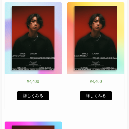
¥
4,400
¥
4,400
詳しくみる
詳しくみる