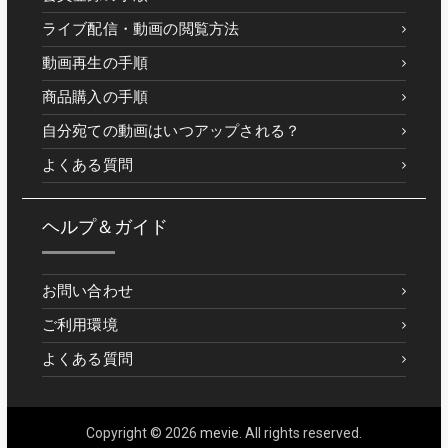
ライブ配信・動画の閲覧方法
動画再生の手順
商品購入の手順
自分宛ての動画はいつアップされる？
よくある質問
ヘルプ＆ガイド
お問い合わせ
ご利用環境
よくある質問
Copyright © 2026
mevie
. All rights reserved.