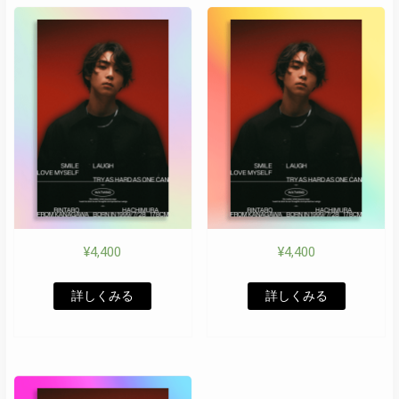
¥
4,400
¥
4,400
詳しくみる
詳しくみる