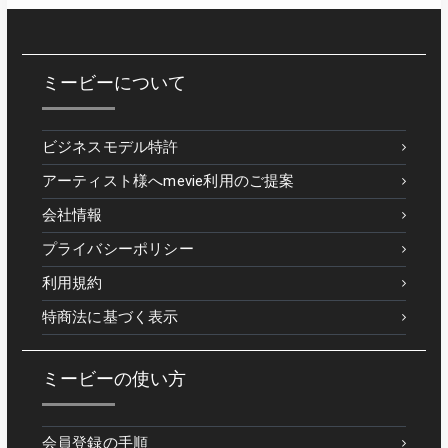
ミービーについて
ビジネスモデル特許
アーティスト様へmevie利用のご提案
会社情報
プライバシーポリシー
利用規約
特商法に基づく表示
ミービーの使い方
会員登録の手順