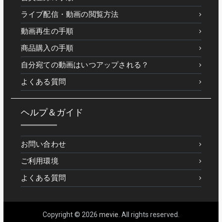
ライブ配信・動画の閲覧方法
動画再生の手順
商品購入の手順
自分宛ての動画はいつアップされる？
よくある質問
ヘルプ＆ガイド
お問い合わせ
ご利用環境
よくある質問
Copyright © 2026
mevie
. All rights reserved.