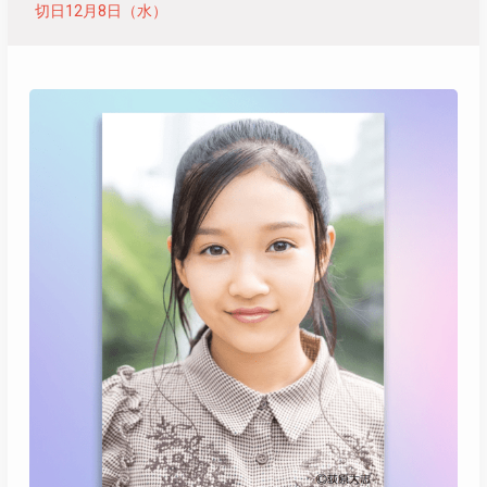
切日12月8日（水）