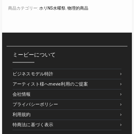
商品カテゴリー:
ホリNS水曜祭
,
物理的商品
ミービーについて
ビジネスモデル特許
アーティスト様へmevie利用のご提案
会社情報
プライバシーポリシー
利用規約
特商法に基づく表示