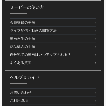
ミービーの使い方
会員登録の手順
ライブ配信・動画の閲覧方法
動画再生の手順
商品購入の手順
自分宛ての動画はいつアップされる？
よくある質問
ヘルプ＆ガイド
お問い合わせ
ご利用環境