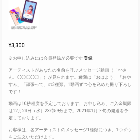
¥
3,300
※お申し込みには会員登録が必要です
登録
アーティストがあなたの名前を呼ぶメッセージ動画（「○○さ
ん、◯◯◯◯◯」）が見られます。種類は「おはよう」「おや
すみ」「頑張って」の3種類。1動画ずつ心を込めた撮り下ろし
です！
動画は10秒程度を予定しております。お申し込み、ご入金期限
は12月23日（水）23時59分まで。2021年1月下旬の発送を予
定しております。
お客様は、各アーティストのメッセージ1種類につき、1つずつ
をご注文いただけます。