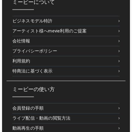
ミービーについて
ビジネスモデル特許
アーティスト様へmevie利用のご提案
会社情報
プライバシーポリシー
利用規約
特商法に基づく表示
ミービーの使い方
会員登録の手順
ライブ配信・動画の閲覧方法
動画再生の手順