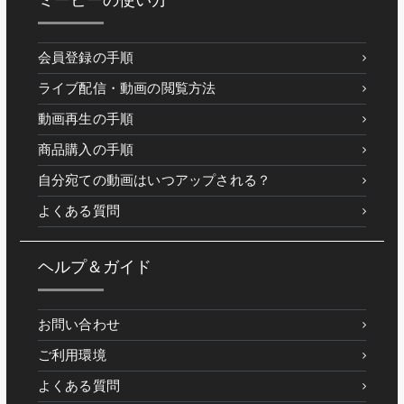
会員登録の手順
ライブ配信・動画の閲覧方法
動画再生の手順
商品購入の手順
自分宛ての動画はいつアップされる？
よくある質問
ヘルプ＆ガイド
お問い合わせ
ご利用環境
よくある質問