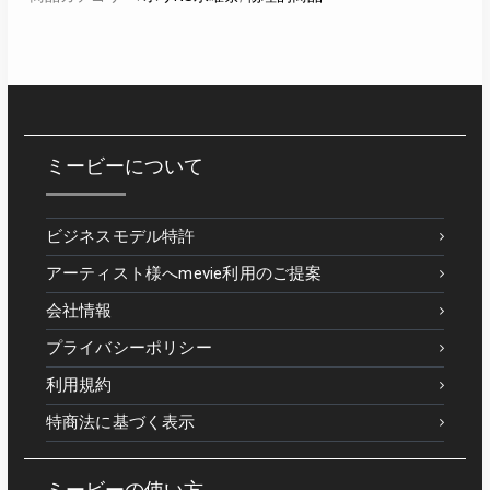
ミービーについて
ビジネスモデル特許
アーティスト様へmevie利用のご提案
会社情報
プライバシーポリシー
利用規約
特商法に基づく表示
ミービーの使い方