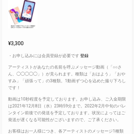
¥
3,300
・お申し込みには会員登録が必要です
登録
アーティストがあなたの名前を呼ぶメッセージ動画（「○○さ
ん、◯◯◯◯◯」）が見られます。種類は「おはよう」「おや
すみ」「頑張って」の3種類。1動画ずつ心を込めた撮り下ろし
です！
動画は10秒程度を予定しております。お申し込み、ご入金期限
は2021年12月8日（水）23時59分まで。2022年2月中旬のバレ
ンタイン前後での発送を予定しております。状況によってはご
発送が遅くなる可能性がございますので、ご了承ください。
お客様はお一人様につき、各アーティストのメッセージ1種類